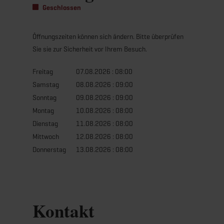
Geschlossen
Öffnungszeiten können sich ändern. Bitte überprüfen
Sie sie zur Sicherheit vor Ihrem Besuch.
Freitag
07.08.2026 : 08:00
Samstag
08.08.2026 : 09:00
Sonntag
09.08.2026 : 09:00
Montag
10.08.2026 : 08:00
Dienstag
11.08.2026 : 08:00
Mittwoch
12.08.2026 : 08:00
Donnerstag
13.08.2026 : 08:00
Kontakt