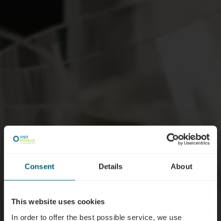
Consent
Details
About
This website uses cookies
In order to offer the best possible service, we use