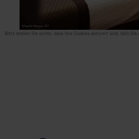
©
Sophie Margue-DGT
Bitte stellen Sie sicher, dass Ihre Cookies aktiviert sind, falls Si