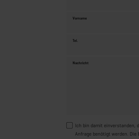
Vorname
Tel.
Nachricht
Ich bin damit einverstanden, 
Anfrage benötigt werden. Die