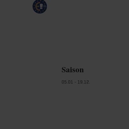
Saison
05.01 - 19.12.