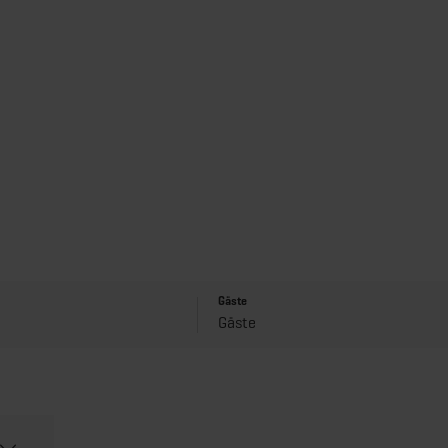
Gäste