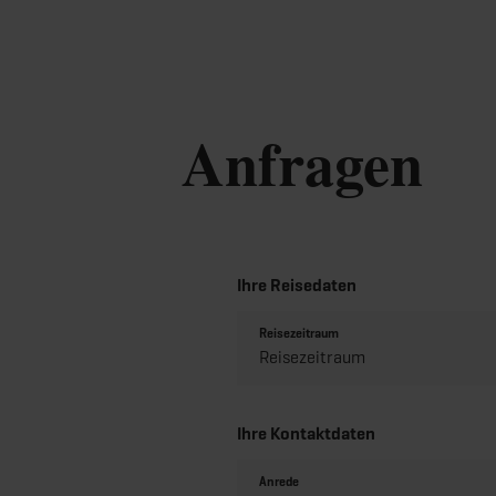
Anfragen
Ihre Reisedaten
Reisezeitraum
Ihre Kontaktdaten
Anrede