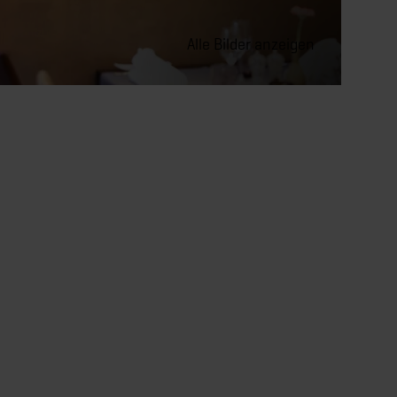
Alle Bilder anzeigen