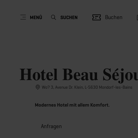
Buchen
MENÜ
SUCHEN
Hotel Beau Séjo
Wo? 3, Avenue Dr. Klein, L-5630 Mondorf-les-Bains
Modernes Hotel mit allem Komfort.
Anfragen