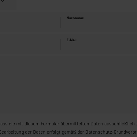
Nachname
E-Mail
dass die mit diesem Formular übermittelten Daten ausschließlich
 Bearbeitung der Daten erfolgt gemäß der Datenschutz-Grundvero