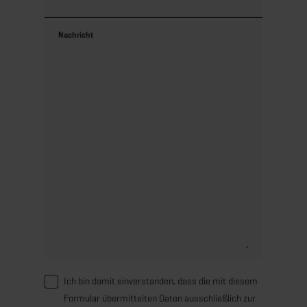
Nachricht
Ich bin damit einverstanden, dass die mit diesem
Formular übermittelten Daten ausschließlich zur