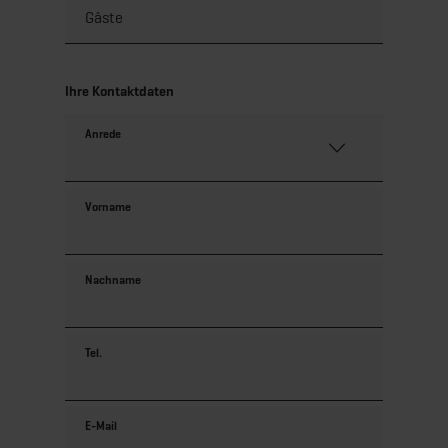
Ihre Kontaktdaten
Anrede
Vorname
Nachname
Tel.
E-Mail