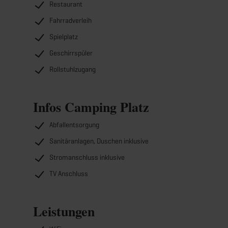
Restaurant
Fahrradverleih
Spielplatz
Geschirrspüler
Rollstuhlzugang
Infos Camping Platz
Abfallentsorgung
Sanitäranlagen, Duschen inklusive
Stromanschluss inklusive
TV Anschluss
Leistungen