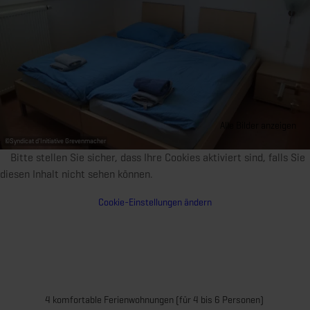
Alle Bilder anzeigen
©
Syndicat d'Initiative Grevenmacher
Bitte stellen Sie sicher, dass Ihre Cookies aktiviert sind, falls Sie
diesen Inhalt nicht sehen können.
Cookie-Einstellungen ändern
4 komfortable Ferienwohnungen (für 4 bis 6 Personen)