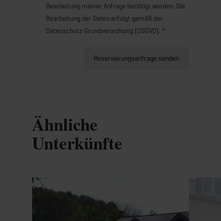
Bearbeitung meiner Anfrage benötigt werden. Die
Bearbeitung der Daten erfolgt gemäß der
Datenschutz-Grundverordnung (DSGVO). *
Reservierungsanfrage senden
Ähnliche
Unterkünfte
Details & Buchung