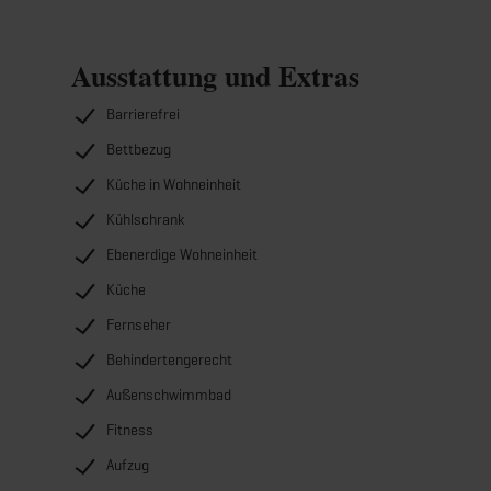
Ausstattung und Extras
Barrierefrei
Bettbezug
Küche in Wohneinheit
Kühlschrank
Ebenerdige Wohneinheit
Küche
Fernseher
Behindertengerecht
Außenschwimmbad
Fitness
Aufzug