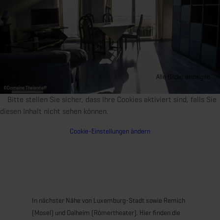
Alle Bilder anzeigen
©
Domaine Thelenhaff
Bitte stellen Sie sicher, dass Ihre Cookies aktiviert sind, falls Sie
diesen Inhalt nicht sehen können.
Cookie-Einstellungen ändern
In nächster Nähe von Luxemburg-Stadt sowie Remich
(Mosel) und Dalheim (Römertheater). Hier finden die