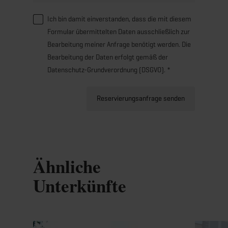
Ich bin damit einverstanden, dass die mit diesem
Formular übermittelten Daten ausschließlich zur
Bearbeitung meiner Anfrage benötigt werden. Die
Bearbeitung der Daten erfolgt gemäß der
Datenschutz-Grundverordnung (DSGVO). *
Reservierungsanfrage senden
Ähnliche
Unterkünfte
Details & Buchung