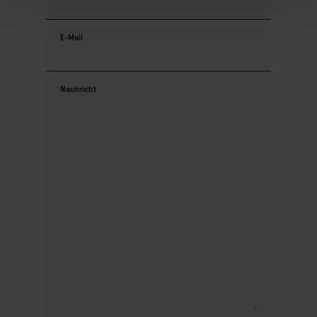
E-Mail
Nachricht