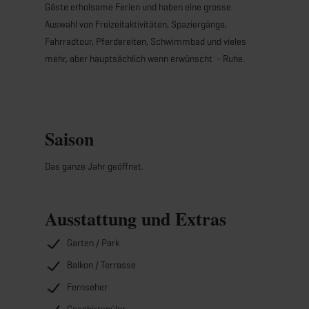
Gäste erholsame Ferien und haben eine grosse
Auswahl von Freizeitaktivitäten, Spaziergänge,
Fahrradtour, Pferdereiten, Schwimmbad und vieles
mehr, aber hauptsächlich wenn erwünscht - Ruhe.
Saison
Das ganze Jahr geöffnet.
Ausstattung und Extras
Garten / Park
Balkon / Terrasse
Fernseher