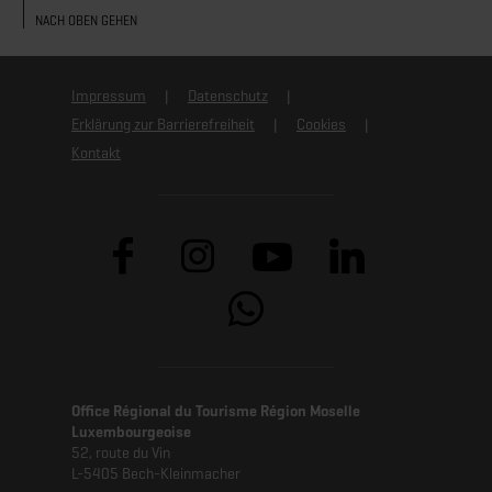
NACH OBEN GEHEN
Impressum
Datenschutz
Erklärung zur Barrierefreiheit
Cookies
Kontakt
Office Régional du Tourisme Région Moselle
Luxembourgeoise
52, route du Vin
L-5405 Bech-Kleinmacher