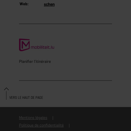
Web:
schen
Planifier l’itinéraire
VERS LE HAUT DE PAGE
Mentions légales
Politique de confidentialité