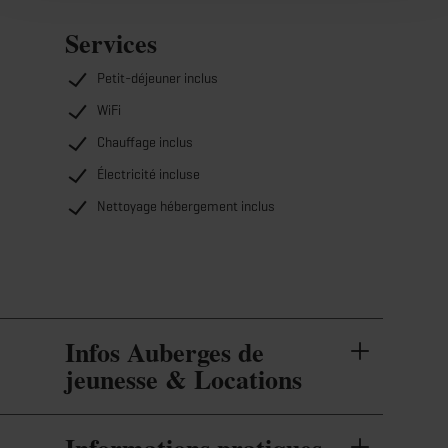
Services
Petit-déjeuner inclus
WiFi
Chauffage inclus
Électricité incluse
Nettoyage hébergement inclus
Infos Auberges de
jeunesse & Locations