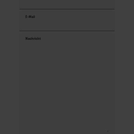
E-Mail
Nachricht