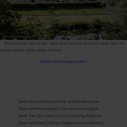
Alle Bilder anzeigen
©
Pancake! Photographie
Bitte stellen Sie sicher, dass Ihre Cookies aktiviert sind, falls Sie
diesen Inhalt nicht sehen können.
Cookie-Einstellungen ändern
Direkt am romantischen Rad -und Wanderweg der
Sauer und Mosel gelegen. Fahrradverleih möglich.
Stadt Trier (D) in etwa 15 km Entfernung. Angeln an
Sauer und Mosel ( gültiger Angelschein erforderlich ).