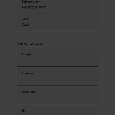
Reisezeitraum
Gäste
Ihre Kontaktdaten
Anrede
Vorname
Nachname
Tel.