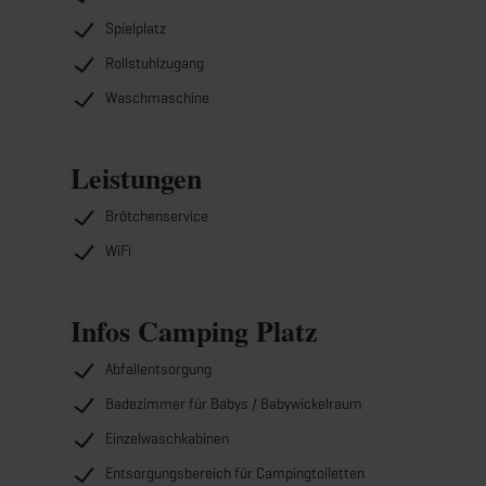
Spielplatz
Rollstuhlzugang
Waschmaschine
Leistungen
Brötchenservice
WiFi
Infos Camping Platz
Abfallentsorgung
Badezimmer für Babys / Babywickelraum
Einzelwaschkabinen
Entsorgungsbereich für Campingtoiletten