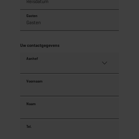
Gasten
Uw contactgegevens
Aanhef
Voornaam
Naam
Tel.