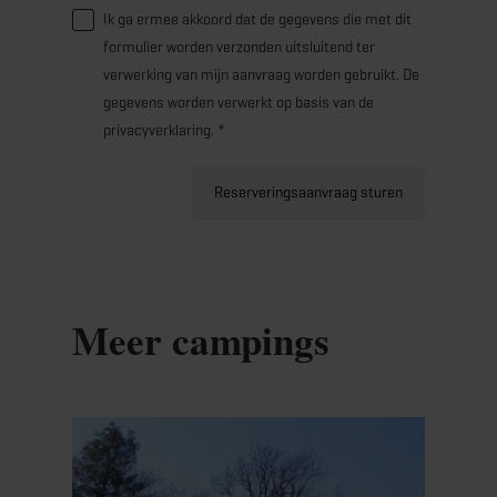
Ik ga ermee akkoord dat de gegevens die met dit
formulier worden verzonden uitsluitend ter
verwerking van mijn aanvraag worden gebruikt. De
gegevens worden verwerkt op basis van de
privacyverklaring. *
Reserveringsaanvraag sturen
Meer campings
Details & Boek