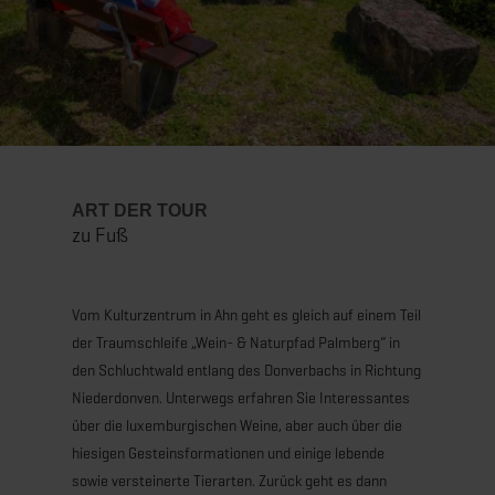
ART DER TOUR
zu Fuß
Vom Kulturzentrum in Ahn geht es gleich auf einem Teil
der Traumschleife „Wein- & Naturpfad Palmberg“ in
den Schluchtwald entlang des Donverbachs in Richtung
Niederdonven. Unterwegs erfahren Sie Interessantes
über die luxemburgischen Weine, aber auch über die
hiesigen Gesteinsformationen und einige lebende
sowie versteinerte Tierarten. Zurück geht es dann