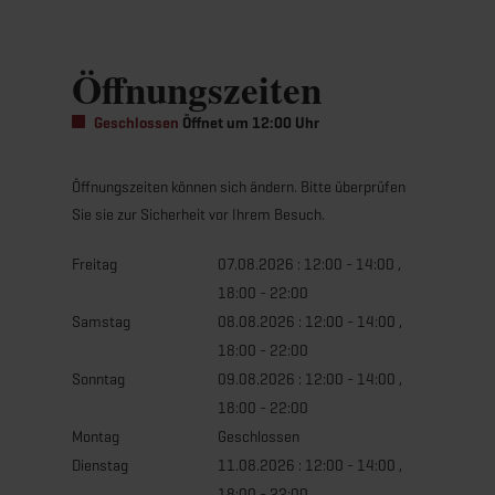
Öffnungszeiten
Geschlossen
Öffnet um 12:00 Uhr
Öffnungszeiten können sich ändern. Bitte überprüfen
Sie sie zur Sicherheit vor Ihrem Besuch.
Freitag
07.08.2026 : 12:00 - 14:00 ,
18:00 - 22:00
Samstag
08.08.2026 : 12:00 - 14:00 ,
18:00 - 22:00
Sonntag
09.08.2026 : 12:00 - 14:00 ,
18:00 - 22:00
Montag
Geschlossen
Dienstag
11.08.2026 : 12:00 - 14:00 ,
18:00 - 22:00