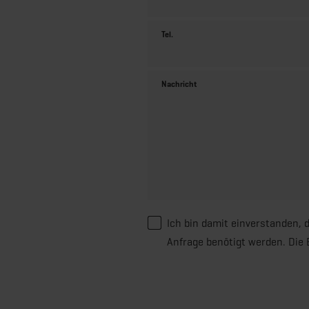
Tel.
Nachricht
Ich bin damit einverstanden, 
Anfrage benötigt werden. Die