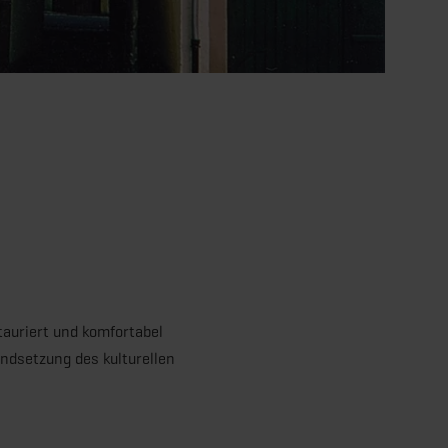
auriert und komfortabel
ndsetzung des kulturellen