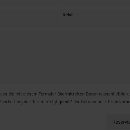
E-Mail
dass die mit diesem Formular übermittelten Daten ausschließlich
 Bearbeitung der Daten erfolgt gemäß der Datenschutz-Grundvero
Reservi