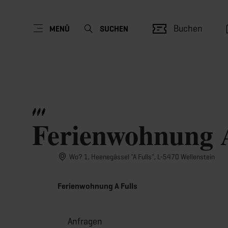
Buchen
MENÜ
SUCHEN
Ferienwohnung A
Wo? 1, Heenegässel "A Fulls", L-5470 Wellenstein
Ferienwohnung A Fulls
Anfragen