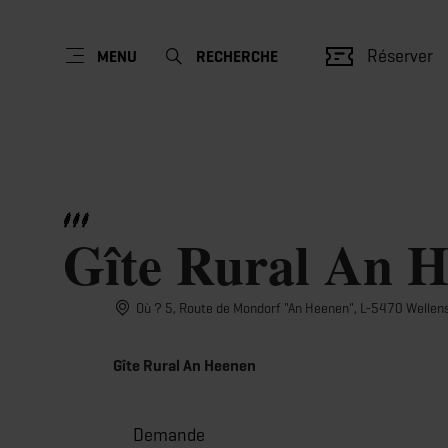
Réserver
MENU
RECHERCHE
Gîte Rural An 
Où ? 5, Route de Mondorf "An Heenen", L-5470 Wellen
Gîte Rural An Heenen
Demande