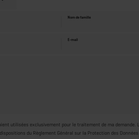
Nom de famille
E-mail
ient utilisées exclusivement pour le traitement de ma demande. 
dispositions du Règlement Général sur la Protection des Données