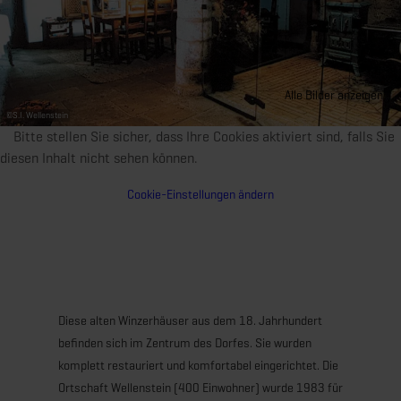
Alle Bilder anzeigen
©
S.I. Wellenstein
Bitte stellen Sie sicher, dass Ihre Cookies aktiviert sind, falls Sie
diesen Inhalt nicht sehen können.
Cookie-Einstellungen ändern
Diese alten Winzerhäuser aus dem 18. Jahrhundert
befinden sich im Zentrum des Dorfes. Sie wurden
komplett restauriert und komfortabel eingerichtet. Die
Ortschaft Wellenstein (400 Einwohner) wurde 1983 für