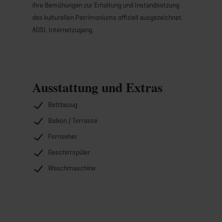
ihre Bemühungen zur Erhaltung und Instandsetzung
des kulturellen Patrimoniums offiziell ausgezeichnet.
ADSL Internetzugang.
Ausstattung und Extras
Bettbezug
Balkon / Terrasse
Fernseher
Geschirrspüler
Waschmaschine