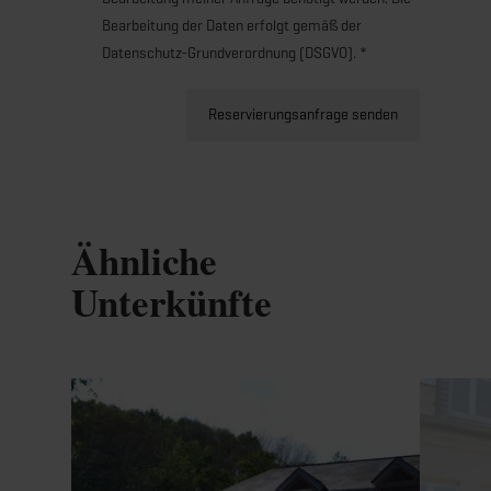
Bearbeitung der Daten erfolgt gemäß der
Datenschutz-Grundverordnung (DSGVO). *
Reservierungsanfrage senden
Ähnliche
Unterkünfte
Details & Buchung