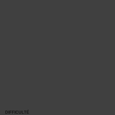
DIFFICULTÉ