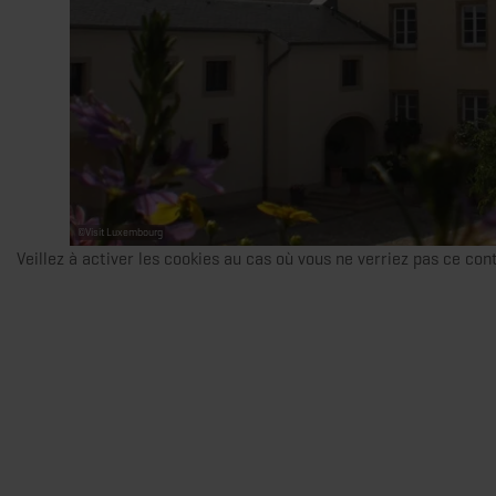
©
Visit Luxembourg
Veillez à activer les cookies au cas où vous ne verriez pas ce con