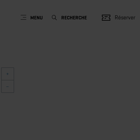
Réserver
MENU
RECHERCHE
+
–