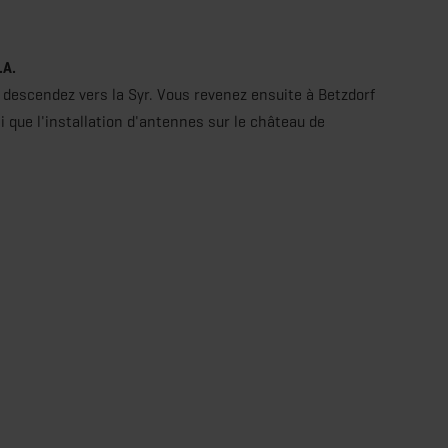
.A.
 descendez vers la Syr. Vous revenez ensuite à Betzdorf
i que l'installation d'antennes sur le château de