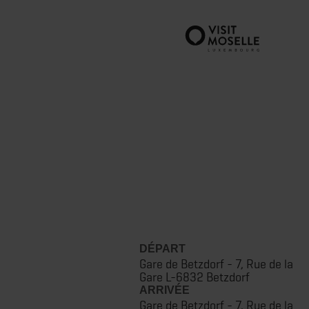
DÉPART
Gare de Betzdorf - 7, Rue de la
Gare L-6832 Betzdorf
ARRIVÉE
Gare de Betzdorf - 7, Rue de la