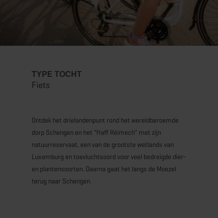
TYPE TOCHT
Fiets
Ontdek het drielandenpunt rond het wereldberoemde
dorp Schengen en het “Haff Réimech” met zijn
natuurreservaat, een van de grootste wetlands van
Luxemburg en toevluchtsoord voor veel bedreigde dier-
en plantensoorten. Daarna gaat het langs de Moezel
terug naar Schengen.