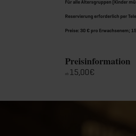
Für alle Altersgruppen (Kinder 
Reservierung erforderlich per Te
Preise: 30 € pro Erwachsenem; 15 
Preisinformation
15,00€
ab