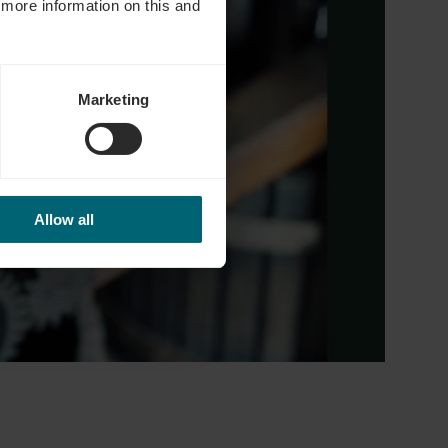
d more information on this and
Marketing
Allow all