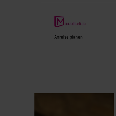
Anreise planen