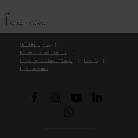
VERS LE HAUT DE PAGE
Mentions légales
Politique de confidentialité
Déclaration sur l'accessibilité
Cookies
Contactez-nous