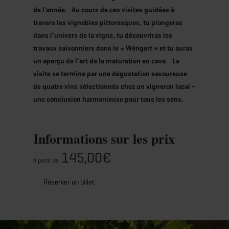
de l'année. Au cours de ces visites guidées à
travers les vignobles pittoresques, tu plongeras
dans l’univers de la vigne, tu découvriras les
travaux saisonniers dans le « Wéngert » et tu auras
un aperçu de l’art de la maturation en cave. La
visite se termine par une dégustation savoureuse
de quatre vins sélectionnés chez un vigneron local –
une conclusion harmonieuse pour tous les sens.
Informations sur les prix
145,00€
A partir de
Réserver un billet