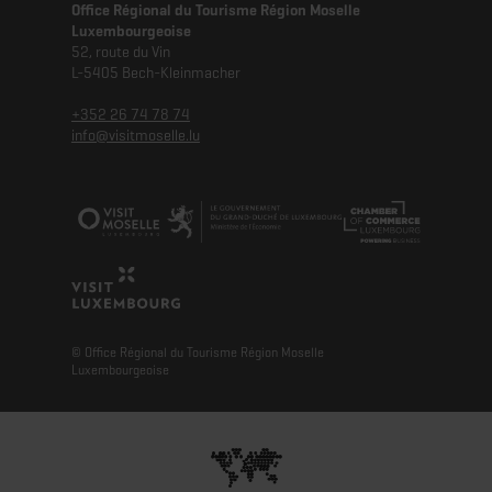
Office Régional du Tourisme Région Moselle
Luxembourgeoise
52, route du Vin
L-5405 Bech-Kleinmacher
+352 26 74 78 74
info@visitmoselle.lu
© Office Régional du Tourisme Région Moselle
Luxembourgeoise