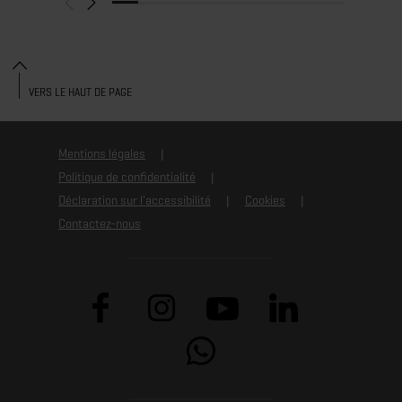
VERS LE HAUT DE PAGE
Mentions légales
Politique de confidentialité
Déclaration sur l'accessibilité
Cookies
Contactez-nous