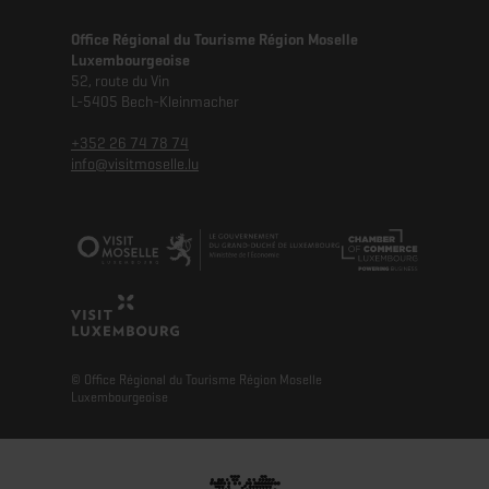
Office Régional du Tourisme Région Moselle
Luxembourgeoise
52, route du Vin
L-5405 Bech-Kleinmacher
+352 26 74 78 74
info@visitmoselle.lu
© Office Régional du Tourisme Région Moselle
Luxembourgeoise