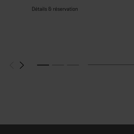
Détails & réservation