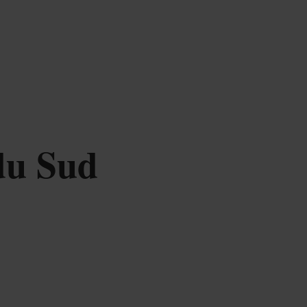
du Sud