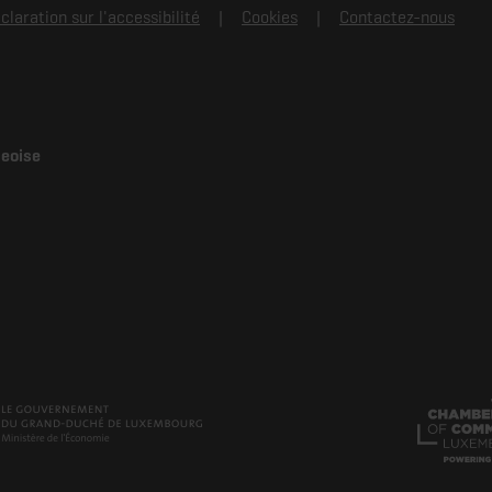
claration sur l'accessibilité
Cookies
Contactez-nous
geoise