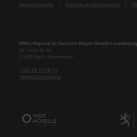
Mentions légales
Politique de confidentialité
Dé
Office Régional du Tourisme Région Moselle Luxembour
52, route du Vin
L-5405 Bech-Kleinmacher
+352 26 74 78 74
info@visitmoselle.lu