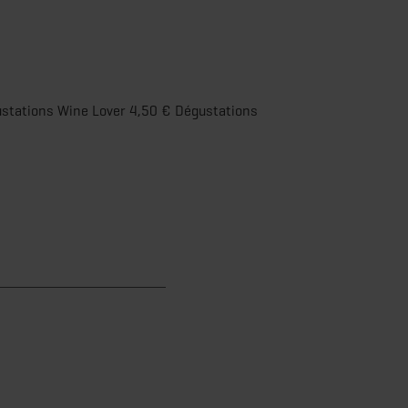
stations Wine Lover 4,50 € Dégustations