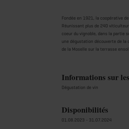
Fondée en 1921, la coopérative d
Réunissant plus de 240 viticulteur
coeur du vignoble, dans la partie
une dégustation découverte de la 
de la Moselle sur la terrasse ensol
Informations sur le
Dégustation de vin
Disponibilités
01.08.2023 - 31.07.2024