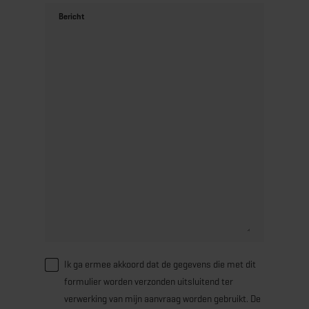
Bericht
Ik ga ermee akkoord dat de gegevens die met dit
formulier worden verzonden uitsluitend ter
verwerking van mijn aanvraag worden gebruikt. De