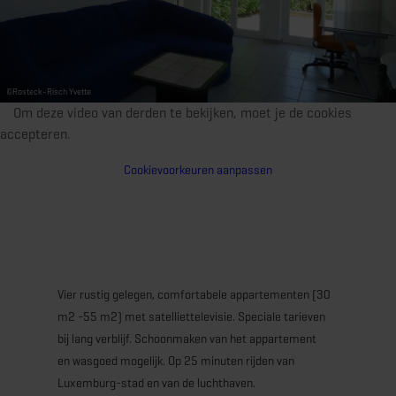
©
Rosteck-Risch Yvette
Om deze video van derden te bekijken, moet je de cookies
accepteren.
Cookievoorkeuren aanpassen
Vier rustig gelegen, comfortabele appartementen (30
m2 -55 m2) met satelliettelevisie. Speciale tarieven
bij lang verblijf. Schoonmaken van het appartement
en wasgoed mogelijk. Op 25 minuten rijden van
Luxemburg-stad en van de luchthaven.