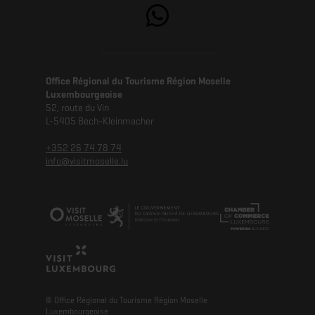
Office Régional du Tourisme Région Moselle
Luxembourgeoise
52, route du Vin
L-5405 Bech-Kleinmacher
+352 26 74 78 74
info@visitmoselle.lu
© Office Régional du Tourisme Région Moselle
Luxembourgeoise