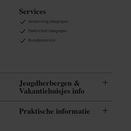
Services
Verwarming inbegrepen
Elektriciteit inbegrepen
Broodjesservice
Jeugdherbergen &
Vakantiehuisjes info
Praktische informatie