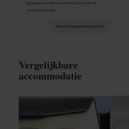
gegevens worden verwerkt op basis van de
privacyverklaring. *
Reserveringsaanvraag sturen
Vergelijkbare
accommodatie
Details & Boek