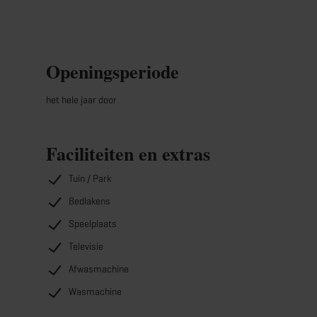
Openingsperiode
het hele jaar door
Faciliteiten en extras
Tuin / Park
Bedlakens
Speelplaats
Televisie
Afwasmachine
Wasmachine